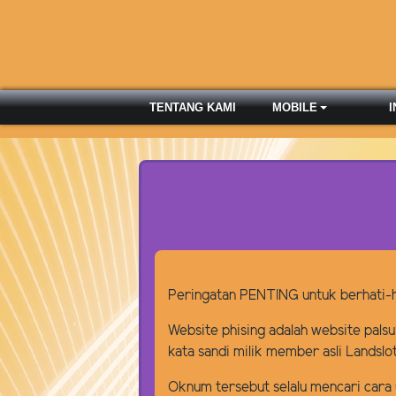
TENTANG KAMI
MOBILE
I
Peringatan PENTING untuk berhati-h
Website phising adalah website pal
kata sandi milik member asli Landslo
Oknum tersebut selalu mencari cara