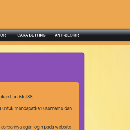
SOR
CARA BETTING
ANTI-BLOKIR
makan Landslot88
R) untuk mendapatkan username dan
korbannya agar login pada website