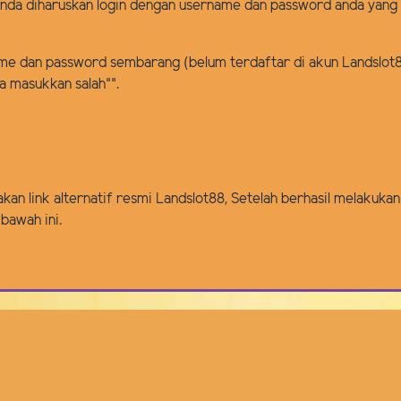
anda diharuskan login dengan username dan password anda yang b
me dan password sembarang (belum terdaftar di akun Landslot
 masukkan salah"".
kan link alternatif resmi Landslot88, Setelah berhasil melakukan
ibawah ini.